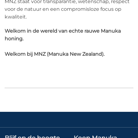
MNZ staat voor transparantie, wetenschap, respect
voor de natuur en een compromisloze focus op
kwaliteit.
Welkom in de wereld van echte rauwe Manuka
honing.
Welkom bij MNZ (Manuka New Zealand).