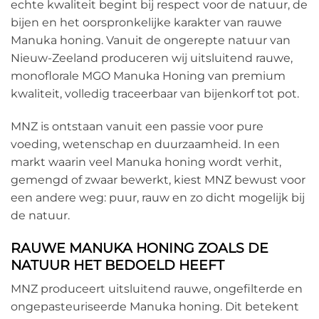
echte kwaliteit begint bij respect voor de natuur, de
bijen en het oorspronkelijke karakter van rauwe
Manuka honing. Vanuit de ongerepte natuur van
Nieuw-Zeeland produceren wij uitsluitend rauwe,
monoflorale MGO Manuka Honing van premium
kwaliteit, volledig traceerbaar van bijenkorf tot pot.
MNZ is ontstaan vanuit een passie voor pure
voeding, wetenschap en duurzaamheid. In een
markt waarin veel Manuka honing wordt verhit,
gemengd of zwaar bewerkt, kiest MNZ bewust voor
een andere weg: puur, rauw en zo dicht mogelijk bij
de natuur.
RAUWE MANUKA HONING ZOALS DE
NATUUR HET BEDOELD HEEFT
MNZ produceert uitsluitend rauwe, ongefilterde en
ongepasteuriseerde Manuka honing. Dit betekent