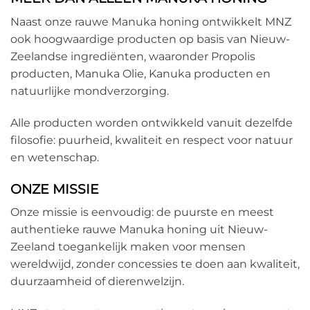
Naast onze rauwe Manuka honing ontwikkelt MNZ
ook hoogwaardige producten op basis van Nieuw-
Zeelandse ingrediënten, waaronder Propolis
producten, Manuka Olie, Kanuka producten en
natuurlijke mondverzorging.
Alle producten worden ontwikkeld vanuit dezelfde
filosofie: puurheid, kwaliteit en respect voor natuur
en wetenschap.
ONZE MISSIE
Onze missie is eenvoudig: de puurste en meest
authentieke rauwe Manuka honing uit Nieuw-
Zeeland toegankelijk maken voor mensen
wereldwijd, zonder concessies te doen aan kwaliteit,
duurzaamheid of dierenwelzijn.