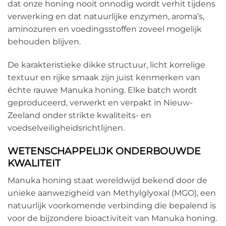
dat onze honing nooit onnodig wordt verhit tijdens
verwerking en dat natuurlijke enzymen, aroma’s,
aminozuren en voedingsstoffen zoveel mogelijk
behouden blijven.
De karakteristieke dikke structuur, licht korrelige
textuur en rijke smaak zijn juist kenmerken van
échte rauwe Manuka honing. Elke batch wordt
geproduceerd, verwerkt en verpakt in Nieuw-
Zeeland onder strikte kwaliteits- en
voedselveiligheidsrichtlijnen.
WETENSCHAPPELIJK ONDERBOUWDE
KWALITEIT
Manuka honing staat wereldwijd bekend door de
unieke aanwezigheid van Methylglyoxal (MGO), een
natuurlijk voorkomende verbinding die bepalend is
voor de bijzondere bioactiviteit van Manuka honing.