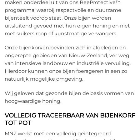
maken onderdeel uit van ons BeeProtective™
programma, waarbij respectvolle en duurzame
bijenteelt voorop staat. Onze bijen worden
uitsluitend gevoed met hun eigen honing en niet
met suikersiroop of kunstmatige vervangers.
Onze bijenkorven bevinden zich in afgelegen en
ongerepte gebieden van Nieuw-Zeeland, ver weg
van intensieve landbouw en industriële vervuiling.
Hierdoor kunnen onze bijen foerageren in een zo
natuurlijk mogelijke omgeving.
Wij geloven dat gezonde bijen de basis vormen van
hoogwaardige honing.
VOLLEDIG TRACEERBAAR VAN BIJENKORF
TOT POT
MNZ werkt met een volledig geïntegreerd