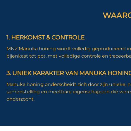
WAARO
1. HERKOMST & CONTROLE
MNZ Manuka honing wordt volledig geproduceerd in
bijenkast tot pot, met volledige controle en traceerb
3. UNIEK KARAKTER VAN MANUKA HONIN
Manuka honing onderscheidt zich door zijn unieke, n
samenstelling en meetbare eigenschappen die were
onderzocht.