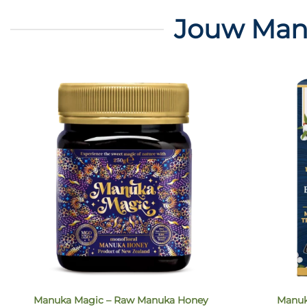
Jouw Manu
Manuka Magic – Raw Manuka Honey
Manuk