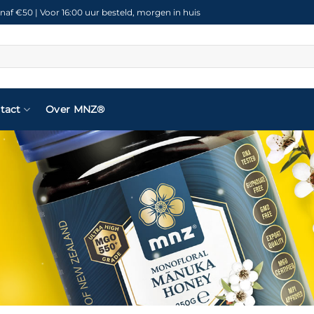
naf €50 | Voor 16:00 uur besteld, morgen in huis
tact
Over MNZ®