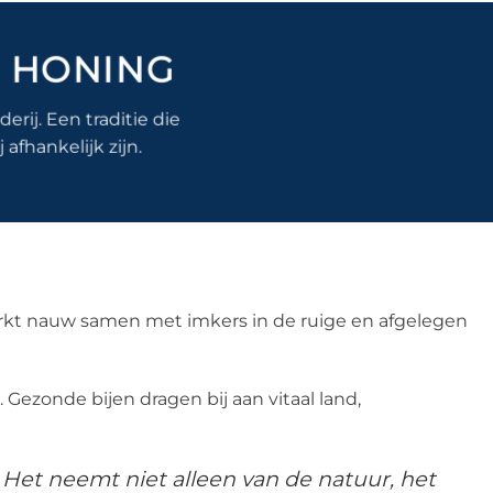
E HONING
rij. Een traditie die
afhankelijk zijn.
erkt nauw samen met imkers in de ruige en afgelegen
Gezonde bijen dragen bij aan vitaal land,
 Het neemt niet alleen van de natuur, het