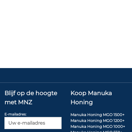
Blijf op de hoogte
Koop Manuka
met MNZ
Honing
E-mailadres:
Manuka Honing MGO 1500+
Manuka Honing MGO 1200+
Manuka Honing MGO 1000+