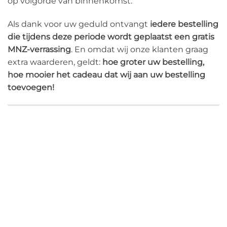
op volgorde van binnenkomst.
Als dank voor uw geduld ontvangt
iedere bestelling
die tijdens deze periode wordt geplaatst een gratis
MNZ-verrassing
. En omdat wij onze klanten graag
extra waarderen, geldt:
hoe groter uw bestelling,
hoe mooier het cadeau dat wij aan uw bestelling
toevoegen!