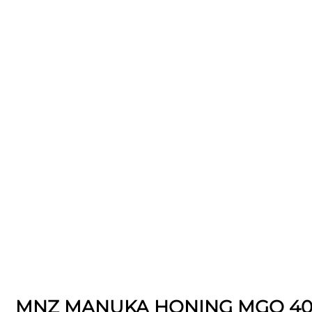
MNZ MANUKA HONING MGO 40