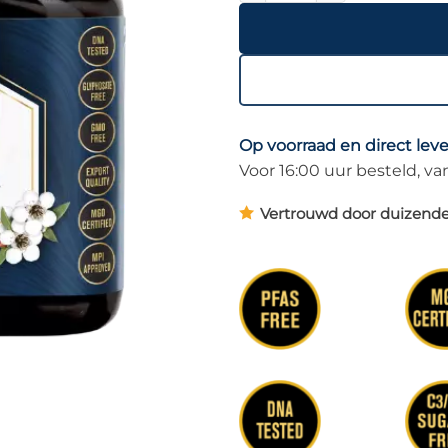
Op voorraad en direct lev
Voor 16:00 uur besteld, 
Vertrouwd door duizende