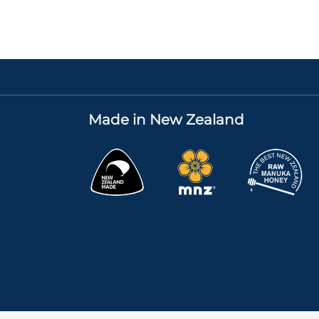
Made in New Zealand