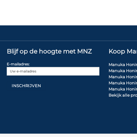
Blijf op de hoogte met MNZ
Koop Ma
E-mailadres:
Manuka Honi
Manuka Honi
Manuka Honi
Manuka Honi
Manuka Honi
Bekijk alle p