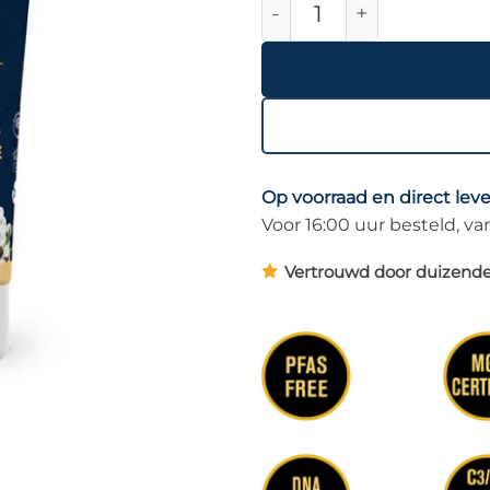
Op voorraad en direct lev
Voor 16:00 uur besteld, 
Vertrouwd door duizende