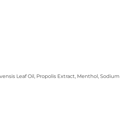
ensis Leaf Oil, Propolis Extract, Menthol, Sodium