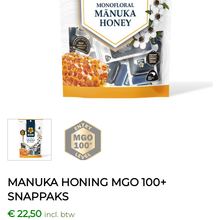
MANUKA HONING MGO 100+
SNAPPAKS
€
22,50
incl. btw