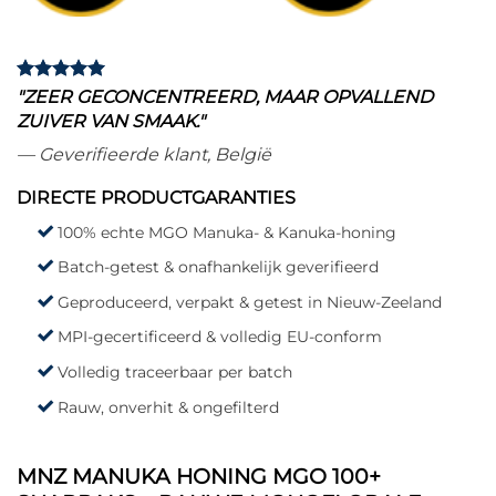
"ZEER GECONCENTREERD, MAAR OPVALLEND
ZUIVER VAN SMAAK."
— Geverifieerde klant, België
DIRECTE PRODUCTGARANTIES
100% echte MGO Manuka- & Kanuka-honing
Batch-getest & onafhankelijk geverifieerd
Geproduceerd, verpakt & getest in Nieuw-Zeeland
MPI-gecertificeerd & volledig EU-conform
Volledig traceerbaar per batch
Rauw, onverhit & ongefilterd
MNZ MANUKA HONING MGO 100+