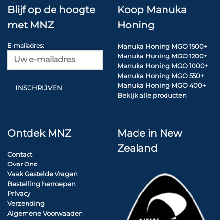
Blijf op de hoogte
Koop Manuka
met MNZ
Honing
E-mailadres:
Manuka Honing MGO 1500+
Manuka Honing MGO 1200+
Manuka Honing MGO 1000+
Manuka Honing MGO 550+
Manuka Honing MGO 400+
Bekijk alle producten
Ontdek MNZ
Made in New
Zealand
Contact
Over Ons
Vaak Gestelde Vragen
Bestelling herroepen
Privacy
Verzending
Algemene Voorwaaden