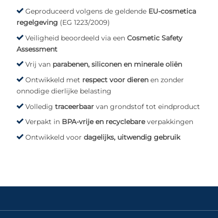
Geproduceerd volgens de geldende
EU-cosmetica
regelgeving
(EG 1223/2009)
Veiligheid beoordeeld via een
Cosmetic Safety
Assessment
Vrij van
parabenen, siliconen en minerale oliën
Ontwikkeld met
respect voor dieren
en zonder
onnodige dierlijke belasting
Volledig
traceerbaar
van grondstof tot eindproduct
Verpakt in
BPA-vrije en recyclebare
verpakkingen
Ontwikkeld voor
dagelijks, uitwendig gebruik