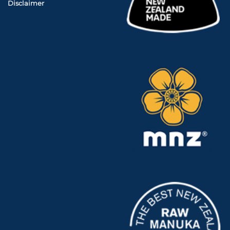
Disclaimer