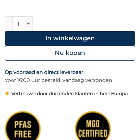
Manuka Honing MGO 100+ Snappaks aantal
In winkelwagen
Nu kopen
Op voorraad en direct leverbaar
Voor 16:00 uur besteld, vandaag verzonden
Vertrouwd door duizenden klanten in heel Europa