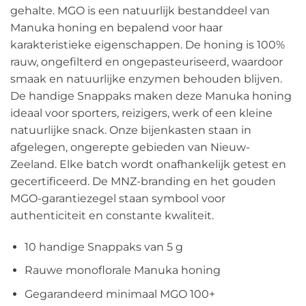
gehalte. MGO is een natuurlijk bestanddeel van
Manuka honing en bepalend voor haar
karakteristieke eigenschappen. De honing is 100%
rauw, ongefilterd en ongepasteuriseerd, waardoor
smaak en natuurlijke enzymen behouden blijven.
De handige Snappaks maken deze Manuka honing
ideaal voor sporters, reizigers, werk of een kleine
natuurlijke snack. Onze bijenkasten staan in
afgelegen, ongerepte gebieden van Nieuw-
Zeeland. Elke batch wordt onafhankelijk getest en
gecertificeerd. De MNZ-branding en het gouden
MGO-garantiezegel staan symbool voor
authenticiteit en constante kwaliteit.
10 handige Snappaks van 5 g
Rauwe monoflorale Manuka honing
Gegarandeerd minimaal MGO 100+