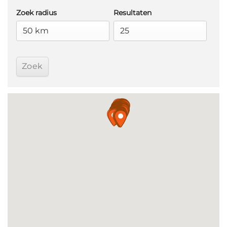
Zoek radius
Resultaten